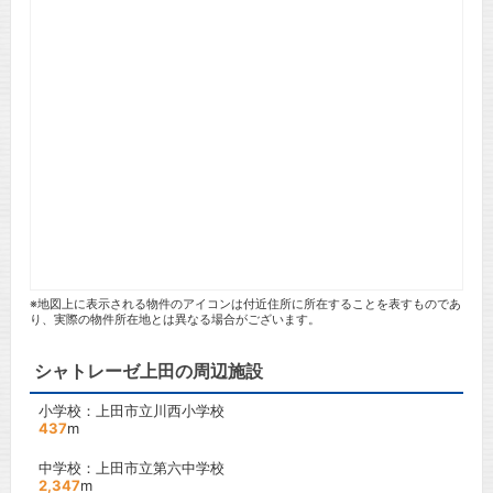
※地図上に表示される物件のアイコンは付近住所に所在することを表すものであ
り、実際の物件所在地とは異なる場合がございます。
シャトレーゼ上田の周辺施設
小学校：上田市立川西小学校
437
m
中学校：上田市立第六中学校
2,347
m