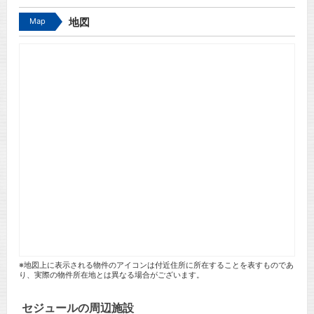
Map
地図
※地図上に表示される物件のアイコンは付近住所に所在することを表すものであ
り、実際の物件所在地とは異なる場合がございます。
セジュールの周辺施設