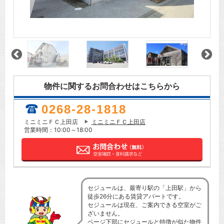
物件に関するお問合わせはこちらから
0268-28-1818
ミニミニＦＣ上田店
ミニミニＦＣ上田店
営業時間：10:00～18:00
セジュールは、最寄り駅の「上田駅」から
徒歩26分にある賃貸アパートです。
セジュールは現在、ご案内できる空室がご
ざいません。
ページ下部にセジュールと特徴が似た物件